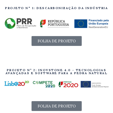
PROJETO N° 1: DESCARBONIZAÇÃO DA INDÚSTRIA
FOLHA DE PROJETO
PROJETO Nº 2: INOVSTONE 4.0 – TECNOLOGIAS
AVANÇADAS E SOFTWARE PARA A PEDRA NATURAL
FOLHA DE PROJETO