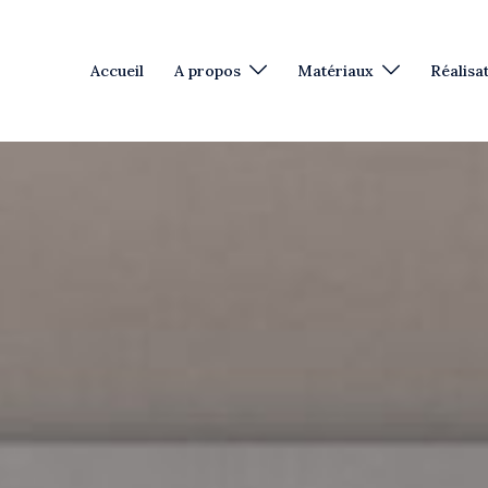
Accueil
A propos
Matériaux
Réalisa