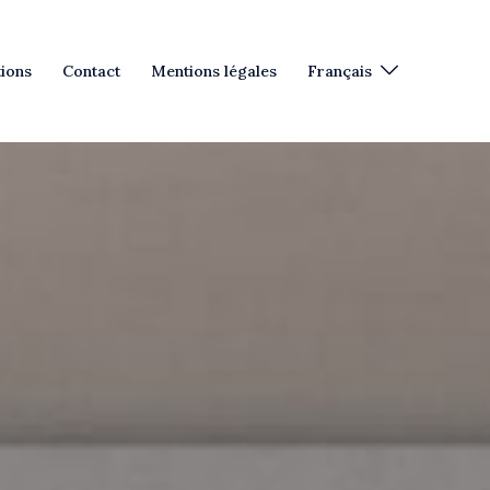
tions
Contact
Mentions légales
Français