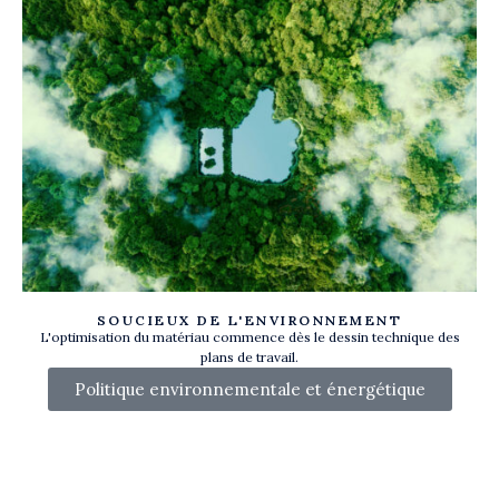
SOUCIEUX DE L'ENVIRONNEMENT
L'optimisation du matériau commence dès le dessin technique des
plans de travail.
Politique environnementale et énergétique