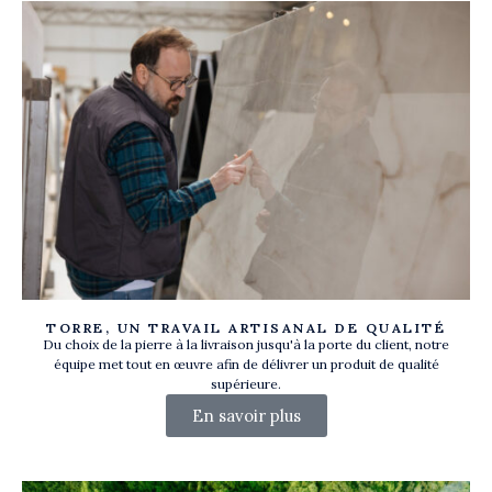
TORRE, UN TRAVAIL ARTISANAL DE QUALITÉ
Du choix de la pierre à la livraison jusqu'à la porte du client, notre
équipe met tout en œuvre afin de délivrer un produit de qualité
supérieure.
En savoir plus