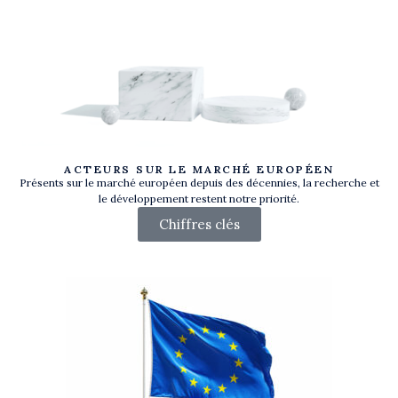
ACTEURS SUR LE MARCHÉ EUROPÉEN
Présents sur le marché européen depuis des décennies, la recherche et
le développement restent notre priorité.
Chiffres clés