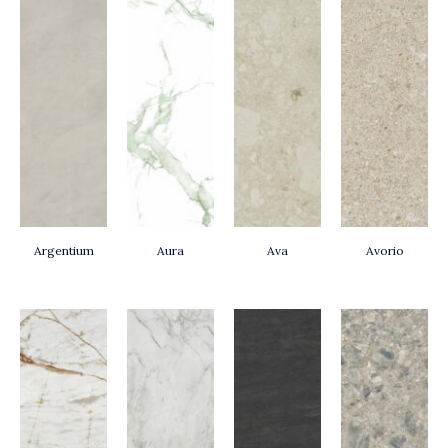
Argentium
Aura
Ava
Avorio