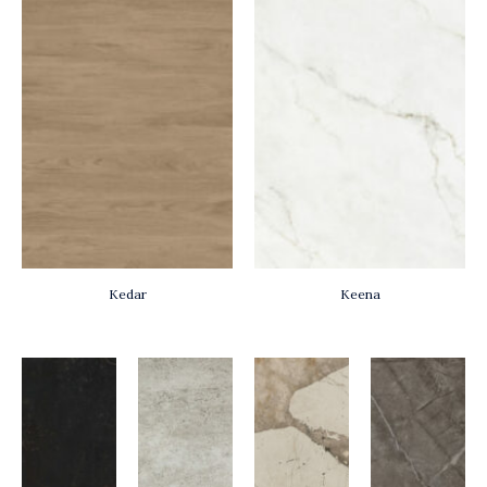
Kedar
Keena