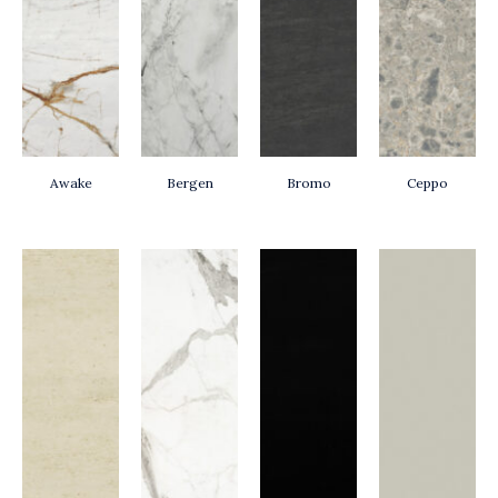
Awake
Bergen
Bromo
Ceppo