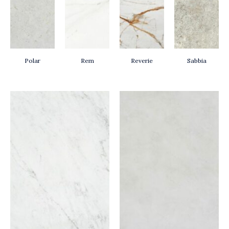
Polar
Rem
Reverie
Sabbia