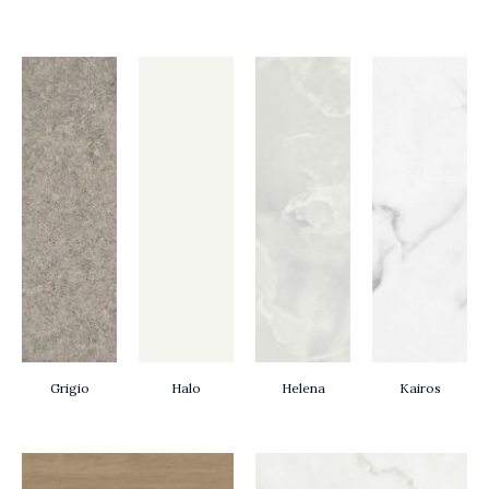
Grigio
Halo
Helena
Kairos