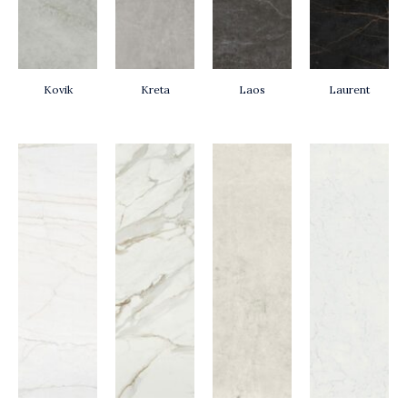
Kovik
Kreta
Laos
Laurent