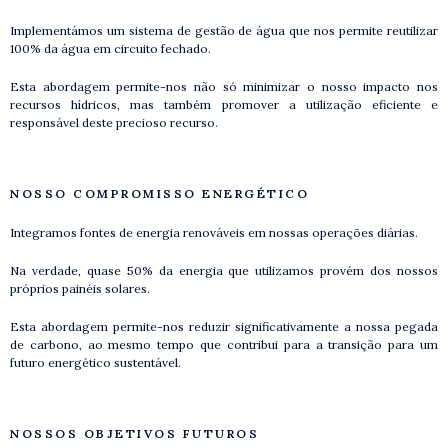
Implementámos um sistema de gestão de água que nos permite reutilizar
100% da água em circuito fechado.
Esta abordagem permite-nos não só minimizar o nosso impacto nos
recursos hídricos, mas também promover a utilização eficiente e
responsável deste precioso recurso.
NOSSO COMPROMISSO ENERGÉTICO
Integramos fontes de energia renováveis ​​em nossas operações diárias.
Na verdade, quase 50% da energia que utilizamos provém dos nossos
próprios painéis solares.
Esta abordagem permite-nos reduzir significativamente a nossa pegada
de carbono, ao mesmo tempo que contribui para a transição para um
futuro energético sustentável.
NOSSOS OBJETIVOS FUTUROS