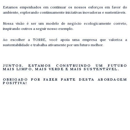
Estamos empenhados em continuar os nossos esforços em favor do
ambiente, explorando continuamente iniciativas inovadoras e sustentáveis.
Nossa visão é ser um modelo de negócio ecologicamente correto,
inspirando outros a seguir nosso exemplo.
Ao escolher a TORRE, você apoia uma empresa que valoriza a
sustentabilidade e trabalha ativamente por um futuro melhor.
JUNTOS, ESTAMOS CONSTRUINDO UM FUTURO
MAIS LIMPO, MAIS VERDE E MAIS SUSTENTÁVEL.
OBRIGADO POR FAZER PARTE DESTA ABORDAGEM
POSITIVA!