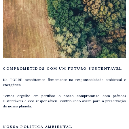
COMPROMETIDOS COM UM FUTURO SUSTENTÁVEL!
Na TORRE acreditamos firmemente na responsabilidade ambiental e
energética.
Temos orgulho em partilhar o nosso compromisso com práticas
sustentáveis ​​e eco-responsáveis, contribuindo assim para a preservação
do nosso planeta.
NOSSA POLÍTICA AMBIENTAL